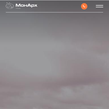
ПЛАЗА